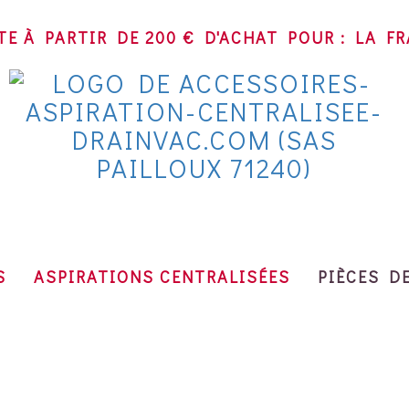
TE À PARTIR DE 200 € D'ACHAT POUR : LA 
~
S
ASPIRATIONS CENTRALISÉES
PIÈCES D