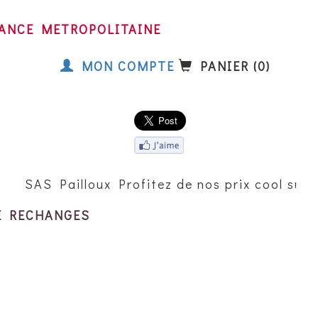
FRANCE METROPOLITAINE
MON COMPTE
PANIER (0)
SAS Pailloux Profitez de nos prix cool sur 
E RECHANGES