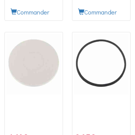
Commander
Commander