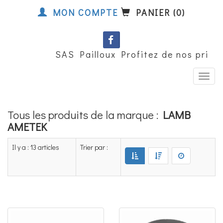
MON COMPTE
PANIER (0)
SAS Pailloux Profitez de nos prix coo
Tous les produits de la marque :
LAMB
AMETEK
Il y a : 13 articles
Trier par :